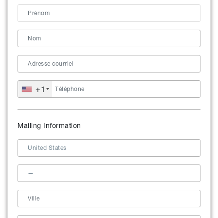
+1
Mailing Information