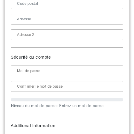
Sécurité du compte
Niveau du mot de passe: Entrez un mot de passe
Additional Information