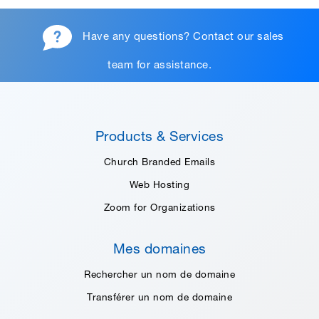
Have any questions?
Contact our sales
team
for assistance.
Products & Services
Church Branded Emails
Web Hosting
Zoom for Organizations
Mes domaines
Rechercher un nom de domaine
Transférer un nom de domaine