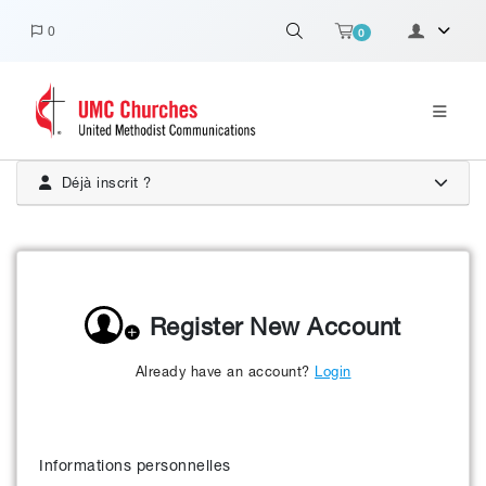
0
0
Déjà inscrit ?
Register New Account
Already have an account?
Login
Informations personnelles