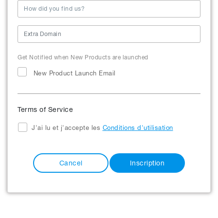
Get Notified when New Products are launched
New Product Launch Email
Terms of Service
J'ai lu et j'accepte les
Conditions d'utilisation